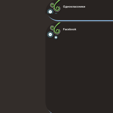
Одноклассники
Facebook