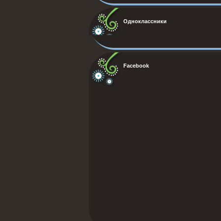
Одноклассники
Facebook