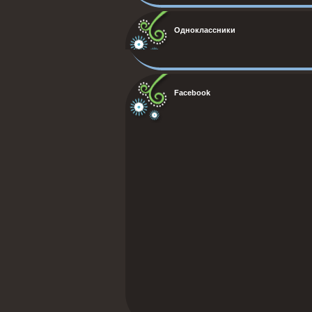
Одноклассники
Facebook